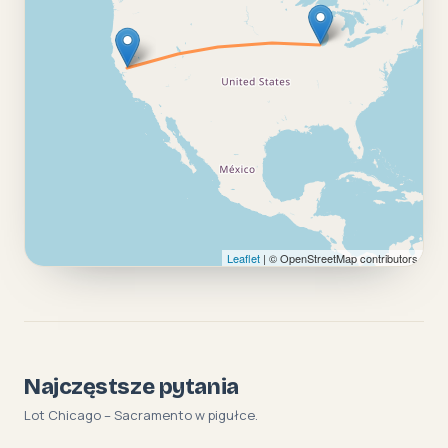
Leaflet
| © OpenStreetMap contributors
Najczęstsze pytania
Lot Chicago – Sacramento w pigułce.