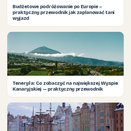
Budżetowe podróżowanie po Europie –
praktyczny przewodnik jak zaplanować tani
wyjazd
Teneryfa: Co zobaczyć na największej Wyspie
Kanaryjskiej — praktyczny przewodnik