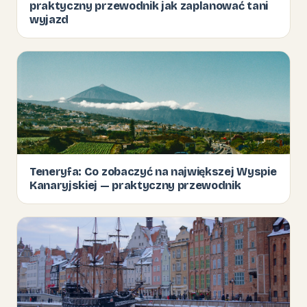
praktyczny przewodnik jak zaplanować tani
wyjazd
Teneryfa: Co zobaczyć na największej Wyspie
Kanaryjskiej — praktyczny przewodnik