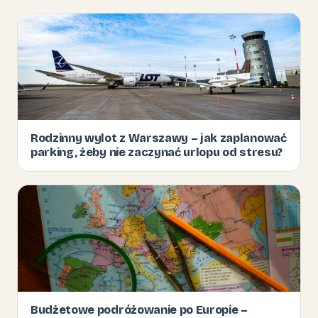
Rodzinny wylot z Warszawy – jak zaplanować
parking, żeby nie zaczynać urlopu od stresu?
Budżetowe podróżowanie po Europie –