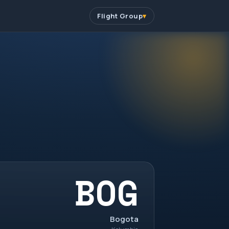
Flight Group
BOG
Bogota