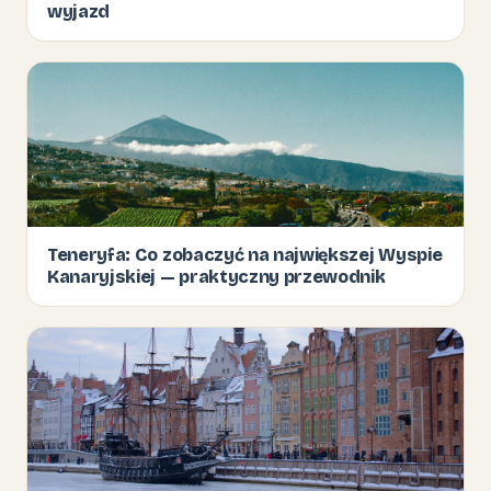
wyjazd
Teneryfa: Co zobaczyć na największej Wyspie
Kanaryjskiej — praktyczny przewodnik