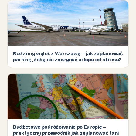
Rodzinny wylot z Warszawy – jak zaplanować
parking, żeby nie zaczynać urlopu od stresu?
Budżetowe podróżowanie po Europie –
praktyczny przewodnik jak zaplanować tani