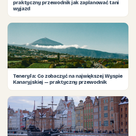
praktyczny przewodnik jak zaplanować tani
wyjazd
Teneryfa: Co zobaczyć na największej Wyspie
Kanaryjskiej — praktyczny przewodnik