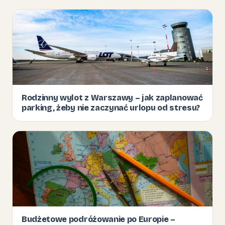
Rodzinny wylot z Warszawy – jak zaplanować
parking, żeby nie zaczynać urlopu od stresu?
Budżetowe podróżowanie po Europie –