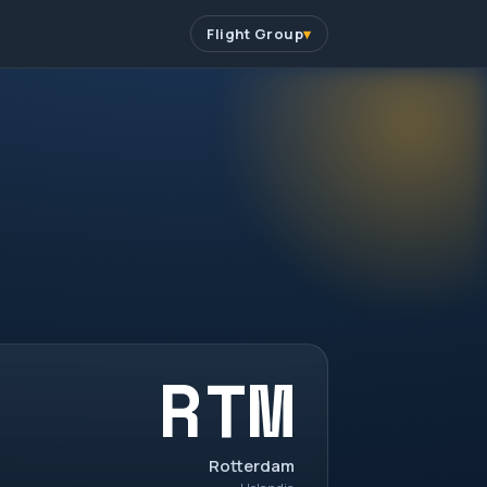
Flight Group
RTM
Rotterdam