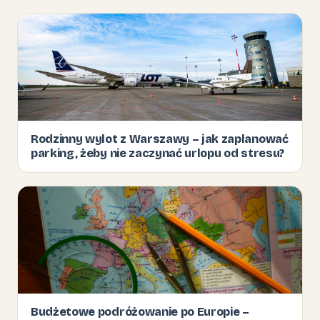
Rodzinny wylot z Warszawy – jak zaplanować
parking, żeby nie zaczynać urlopu od stresu?
Budżetowe podróżowanie po Europie –