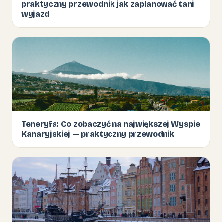
praktyczny przewodnik jak zaplanować tani
wyjazd
Teneryfa: Co zobaczyć na największej Wyspie
Kanaryjskiej — praktyczny przewodnik