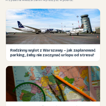
Rodzinny wylot z Warszawy – jak zaplanować
parking, żeby nie zaczynać urlopu od stresu?