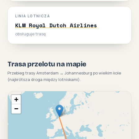
LINIA LOTNICZA
KLM Royal Dutch Airlines
obsługuje trasę
Trasa przelotu na mapie
Przebieg trasy Amsterdam → Johannesburg po wielkim kole
(najkrótsza droga między lotniskami).
+
−