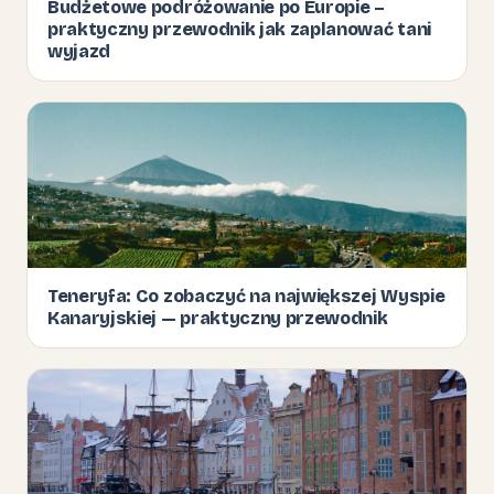
Budżetowe podróżowanie po Europie –
praktyczny przewodnik jak zaplanować tani
wyjazd
Teneryfa: Co zobaczyć na największej Wyspie
Kanaryjskiej — praktyczny przewodnik