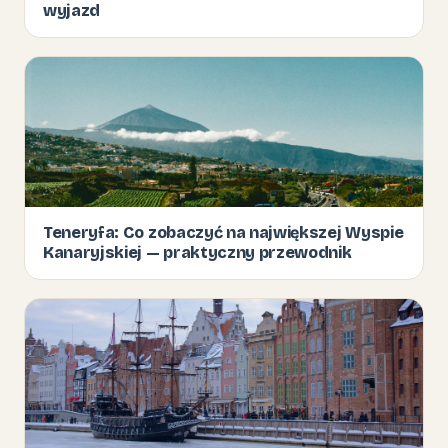
wyjazd
Teneryfa: Co zobaczyć na największej Wyspie
Kanaryjskiej — praktyczny przewodnik