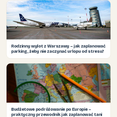
Rodzinny wylot z Warszawy – jak zaplanować
parking, żeby nie zaczynać urlopu od stresu?
Budżetowe podróżowanie po Europie –
praktyczny przewodnik jak zaplanować tani