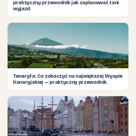
praktyczny przewodnik jak zaplanować tani
wyjazd
Teneryfa: Co zobaczyć na największej Wyspie
Kanaryjskiej — praktyczny przewodnik