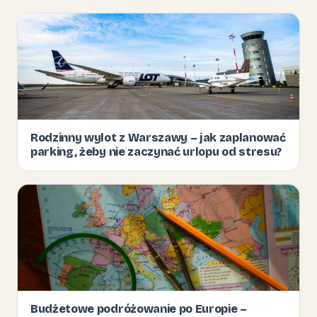
Rodzinny wylot z Warszawy – jak zaplanować
parking, żeby nie zaczynać urlopu od stresu?
Budżetowe podróżowanie po Europie –