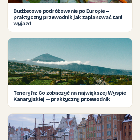
Budżetowe podróżowanie po Europie –
praktyczny przewodnik jak zaplanować tani
wyjazd
Teneryfa: Co zobaczyć na największej Wyspie
Kanaryjskiej — praktyczny przewodnik