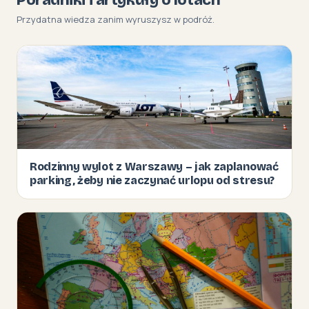
Przydatna wiedza zanim wyruszysz w podróż.
Rodzinny wylot z Warszawy – jak zaplanować
parking, żeby nie zaczynać urlopu od stresu?