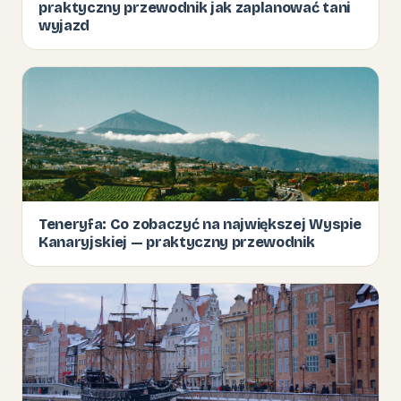
praktyczny przewodnik jak zaplanować tani
wyjazd
Teneryfa: Co zobaczyć na największej Wyspie
Kanaryjskiej — praktyczny przewodnik