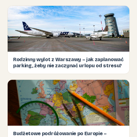
Rodzinny wylot z Warszawy – jak zaplanować
parking, żeby nie zaczynać urlopu od stresu?
Budżetowe podróżowanie po Europie –