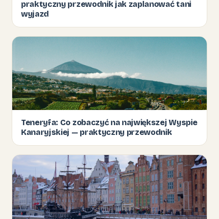
praktyczny przewodnik jak zaplanować tani
wyjazd
Teneryfa: Co zobaczyć na największej Wyspie
Kanaryjskiej — praktyczny przewodnik