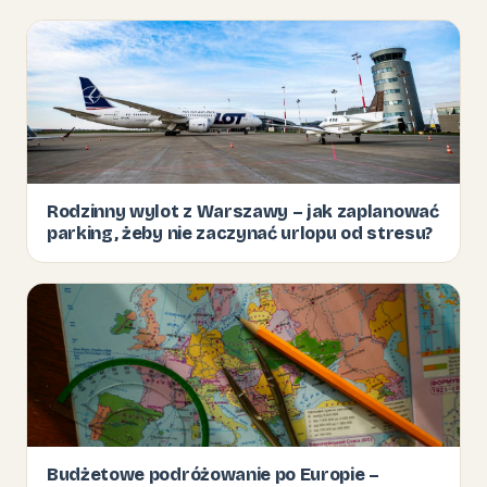
Rodzinny wylot z Warszawy – jak zaplanować
parking, żeby nie zaczynać urlopu od stresu?
Budżetowe podróżowanie po Europie –