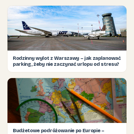
Rodzinny wylot z Warszawy – jak zaplanować
parking, żeby nie zaczynać urlopu od stresu?
Budżetowe podróżowanie po Europie –