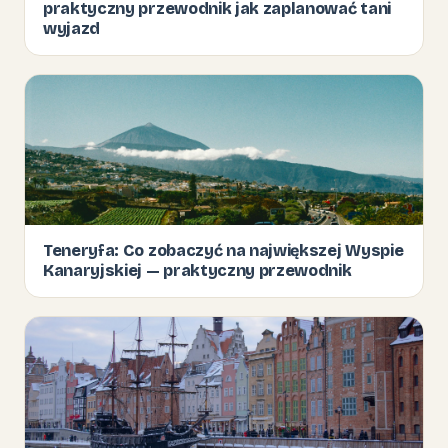
praktyczny przewodnik jak zaplanować tani
wyjazd
Teneryfa: Co zobaczyć na największej Wyspie
Kanaryjskiej — praktyczny przewodnik