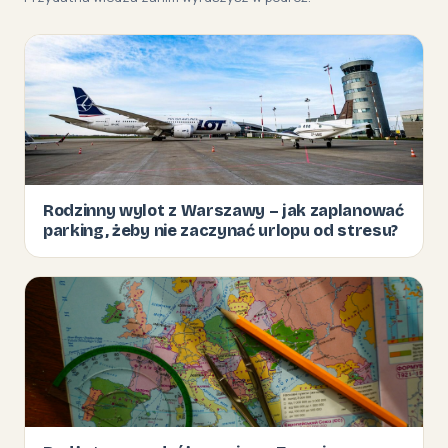
Rodzinny wylot z Warszawy – jak zaplanować
parking, żeby nie zaczynać urlopu od stresu?