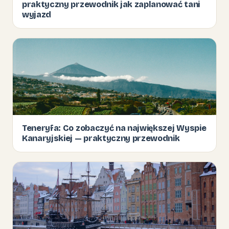
praktyczny przewodnik jak zaplanować tani
wyjazd
Teneryfa: Co zobaczyć na największej Wyspie
Kanaryjskiej — praktyczny przewodnik