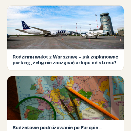
Rodzinny wylot z Warszawy – jak zaplanować
parking, żeby nie zaczynać urlopu od stresu?
Budżetowe podróżowanie po Europie –