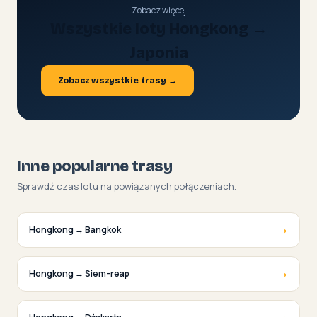
Zobacz więcej
Wszystkie loty Hongkong →
Japonia
Zobacz wszystkie trasy →
Inne popularne trasy
Sprawdź czas lotu na powiązanych połączeniach.
›
Hongkong → Bangkok
›
Hongkong → Siem-reap