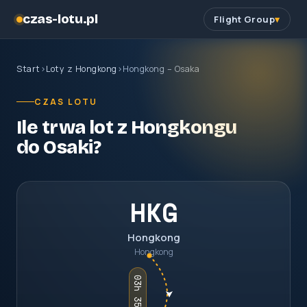
czas-lotu.pl
Flight Group
Start
›
Loty z Hongkong
›
Hongkong – Osaka
CZAS LOTU
Ile trwa lot z Hongkongu
do Osaki?
HKG
Hongkong
Hongkong
03h 35m