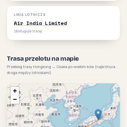
LINIA LOTNICZA
Air India Limited
obsługuje trasę
Trasa przelotu na mapie
Przebieg trasy Hongkong → Osaka po wielkim kole (najkrótsza
droga między lotniskami).
+
−