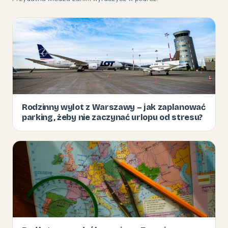
Rodzinny wylot z Warszawy – jak zaplanować
parking, żeby nie zaczynać urlopu od stresu?