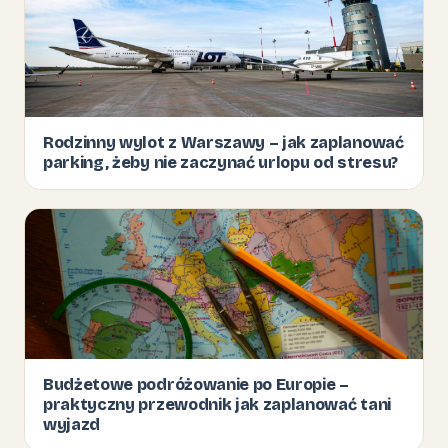
Rodzinny wylot z Warszawy – jak zaplanować
parking, żeby nie zaczynać urlopu od stresu?
Budżetowe podróżowanie po Europie –
praktyczny przewodnik jak zaplanować tani
wyjazd