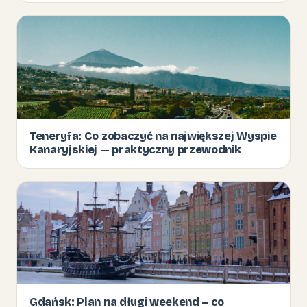
Teneryfa: Co zobaczyć na największej Wyspie
Kanaryjskiej — praktyczny przewodnik
Gdańsk: Plan na długi weekend – co