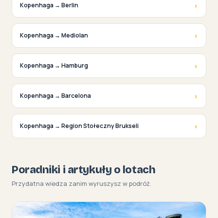
›
Kopenhaga → Berlin
›
Kopenhaga → Mediolan
›
Kopenhaga → Hamburg
›
Kopenhaga → Barcelona
›
Kopenhaga → Region Stołeczny Brukseli
Poradniki i artykuły o lotach
Przydatna wiedza zanim wyruszysz w podróż.