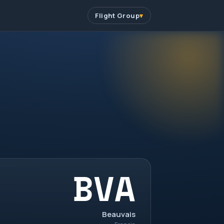
Flight Group
BVA
Beauvais