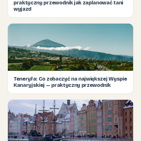
praktyczny przewodnik jak zaplanować tani
wyjazd
Teneryfa: Co zobaczyć na największej Wyspie
Kanaryjskiej — praktyczny przewodnik