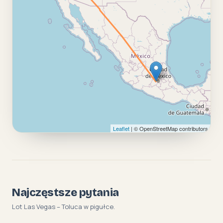
Leaflet
| © OpenStreetMap contributors
Najczęstsze pytania
Lot Las Vegas – Toluca w pigułce.