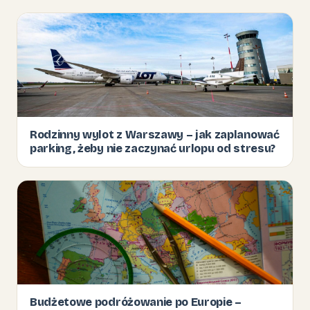
Rodzinny wylot z Warszawy – jak zaplanować
parking, żeby nie zaczynać urlopu od stresu?
Budżetowe podróżowanie po Europie –