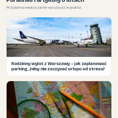
Przydatna wiedza zanim wyruszysz w podróż.
Rodzinny wylot z Warszawy – jak zaplanować
parking, żeby nie zaczynać urlopu od stresu?