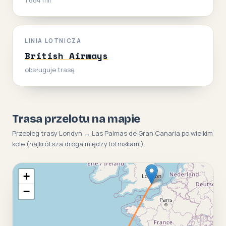
LINIA LOTNICZA
British Airways
obsługuje trasę
Trasa przelotu na mapie
Przebieg trasy Londyn → Las Palmas de Gran Canaria po wielkim
kole (najkrótsza droga między lotniskami).
+
−