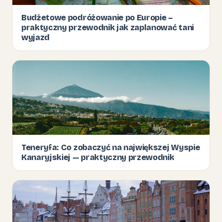
Budżetowe podróżowanie po Europie –
praktyczny przewodnik jak zaplanować tani
wyjazd
Teneryfa: Co zobaczyć na największej Wyspie
Kanaryjskiej — praktyczny przewodnik