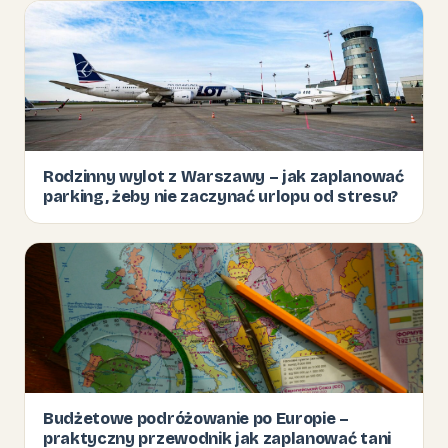
Rodzinny wylot z Warszawy – jak zaplanować
parking, żeby nie zaczynać urlopu od stresu?
Budżetowe podróżowanie po Europie –
praktyczny przewodnik jak zaplanować tani