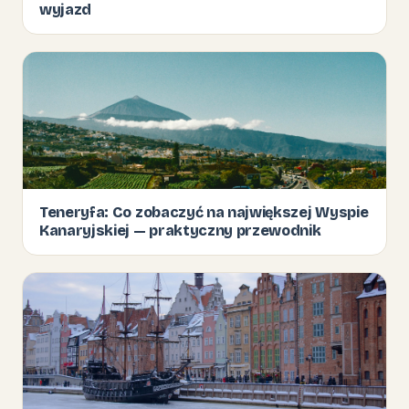
wyjazd
Teneryfa: Co zobaczyć na największej Wyspie
Kanaryjskiej — praktyczny przewodnik