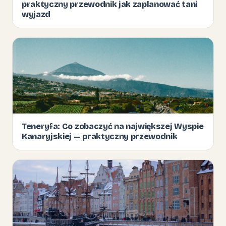
praktyczny przewodnik jak zaplanować tani
wyjazd
Teneryfa: Co zobaczyć na największej Wyspie
Kanaryjskiej — praktyczny przewodnik