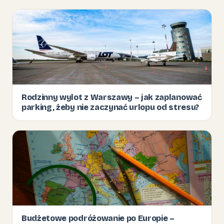
Rodzinny wylot z Warszawy – jak zaplanować
parking, żeby nie zaczynać urlopu od stresu?
Budżetowe podróżowanie po Europie –