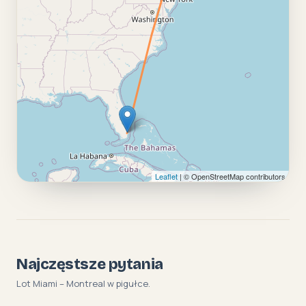
Leaflet
| © OpenStreetMap contributors
Najczęstsze pytania
Lot Miami – Montreal w pigułce.