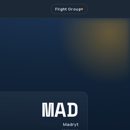
Flight Group
MAD
Madryt