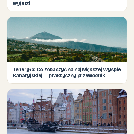
wyjazd
Teneryfa: Co zobaczyć na największej Wyspie
Kanaryjskiej — praktyczny przewodnik