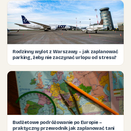
Rodzinny wylot z Warszawy – jak zaplanować
parking, żeby nie zaczynać urlopu od stresu?
Budżetowe podróżowanie po Europie –
praktyczny przewodnik jak zaplanować tani