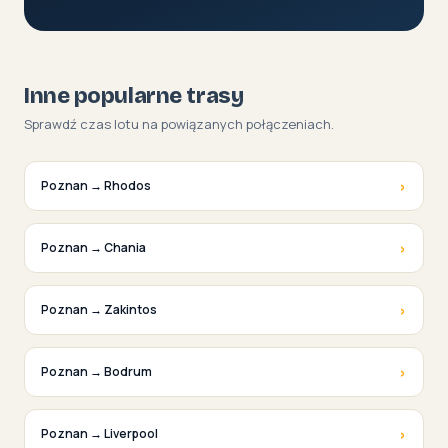
Inne popularne trasy
Sprawdź czas lotu na powiązanych połączeniach.
›
Poznan → Rhodos
›
Poznan → Chania
›
Poznan → Zakintos
›
Poznan → Bodrum
›
Poznan → Liverpool