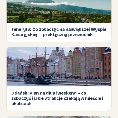
Teneryfa: Co zobaczyć na największej Wyspie
Kanaryjskiej — praktyczny przewodnik
Gdańsk: Plan na długi weekend – co
zobaczyć i jakie atrakcje czekają w mieście i
okolicach