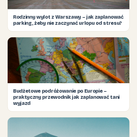
Rodzinny wylot z Warszawy – jak zaplanować
parking, żeby nie zaczynać urlopu od stresu?
Budżetowe podróżowanie po Europie –
praktyczny przewodnik jak zaplanować tani
wyjazd