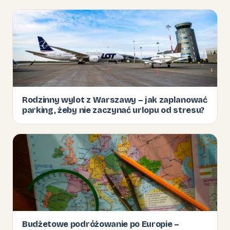
Rodzinny wylot z Warszawy – jak zaplanować
parking, żeby nie zaczynać urlopu od stresu?
Budżetowe podróżowanie po Europie –