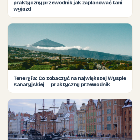
praktyczny przewodnik jak zaplanować tani
wyjazd
Teneryfa: Co zobaczyć na największej Wyspie
Kanaryjskiej — praktyczny przewodnik