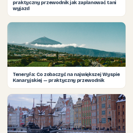
praktyczny przewodnik jak zaplanować tani
wyjazd
Teneryfa: Co zobaczyć na największej Wyspie
Kanaryjskiej — praktyczny przewodnik