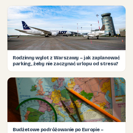
Rodzinny wylot z Warszawy – jak zaplanować
parking, żeby nie zaczynać urlopu od stresu?
Budżetowe podróżowanie po Europie –