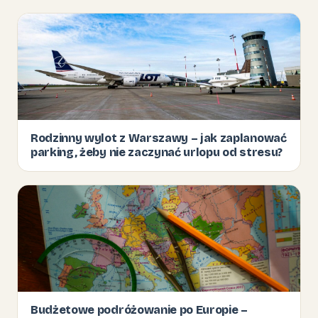
Rodzinny wylot z Warszawy – jak zaplanować
parking, żeby nie zaczynać urlopu od stresu?
Budżetowe podróżowanie po Europie –