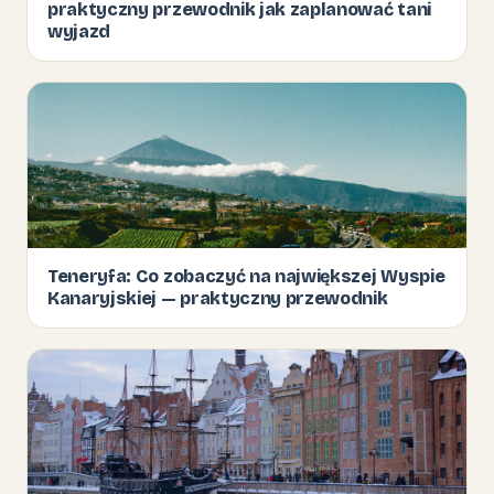
praktyczny przewodnik jak zaplanować tani
wyjazd
Teneryfa: Co zobaczyć na największej Wyspie
Kanaryjskiej — praktyczny przewodnik