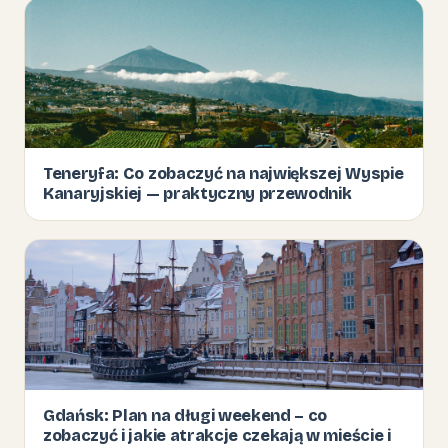
Teneryfa: Co zobaczyć na największej Wyspie
Kanaryjskiej — praktyczny przewodnik
Gdańsk: Plan na długi weekend – co
zobaczyć i jakie atrakcje czekają w mieście i