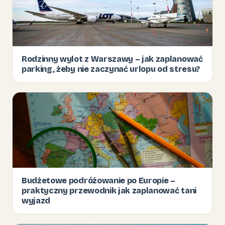
Rodzinny wylot z Warszawy – jak zaplanować
parking, żeby nie zaczynać urlopu od stresu?
Budżetowe podróżowanie po Europie –
praktyczny przewodnik jak zaplanować tani
wyjazd