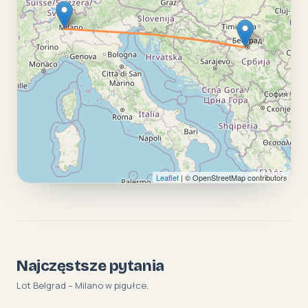
Leaflet
| © OpenStreetMap contributors
Najczęstsze pytania
Lot Belgrad – Milano w pigułce.