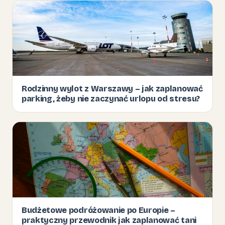
Rodzinny wylot z Warszawy – jak zaplanować
parking, żeby nie zaczynać urlopu od stresu?
Budżetowe podróżowanie po Europie –
praktyczny przewodnik jak zaplanować tani