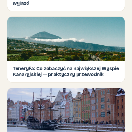
wyjazd
Teneryfa: Co zobaczyć na największej Wyspie
Kanaryjskiej — praktyczny przewodnik