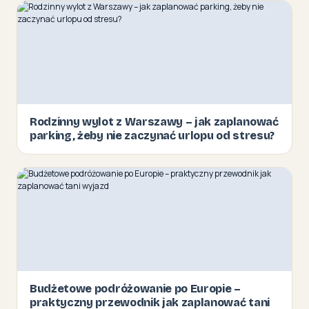
Rodzinny wylot z Warszawy – jak zaplanować
parking, żeby nie zaczynać urlopu od stresu?
Budżetowe podróżowanie po Europie –
praktyczny przewodnik jak zaplanować tani