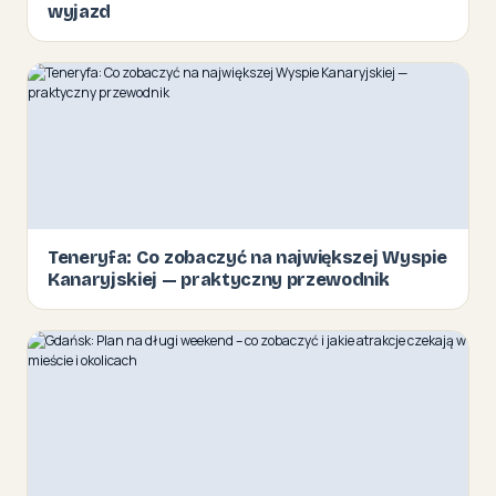
wyjazd
Teneryfa: Co zobaczyć na największej Wyspie
Kanaryjskiej — praktyczny przewodnik