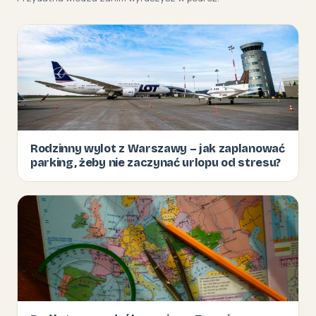
Rodzinny wylot z Warszawy – jak zaplanować
parking, żeby nie zaczynać urlopu od stresu?