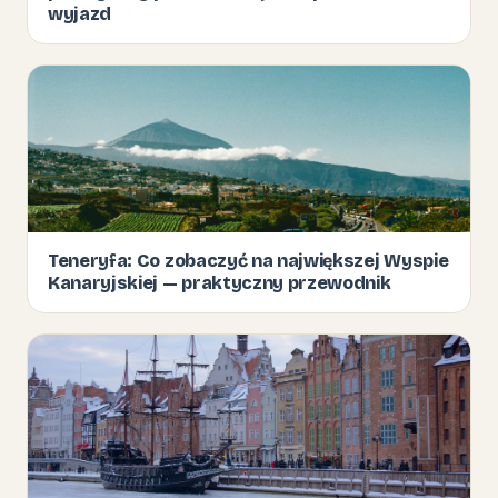
wyjazd
Teneryfa: Co zobaczyć na największej Wyspie
Kanaryjskiej — praktyczny przewodnik