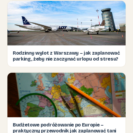
Rodzinny wylot z Warszawy – jak zaplanować
parking, żeby nie zaczynać urlopu od stresu?
Budżetowe podróżowanie po Europie –
praktyczny przewodnik jak zaplanować tani