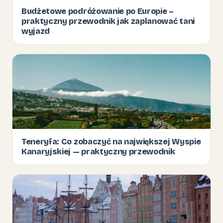
Budżetowe podróżowanie po Europie –
praktyczny przewodnik jak zaplanować tani
wyjazd
Teneryfa: Co zobaczyć na największej Wyspie
Kanaryjskiej — praktyczny przewodnik