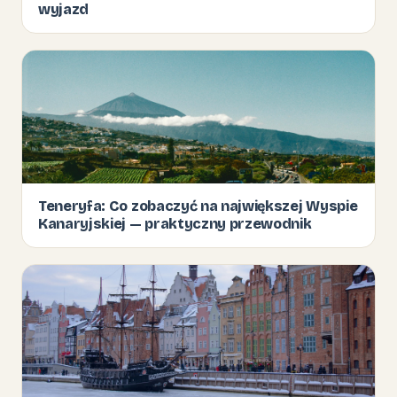
wyjazd
Teneryfa: Co zobaczyć na największej Wyspie
Kanaryjskiej — praktyczny przewodnik