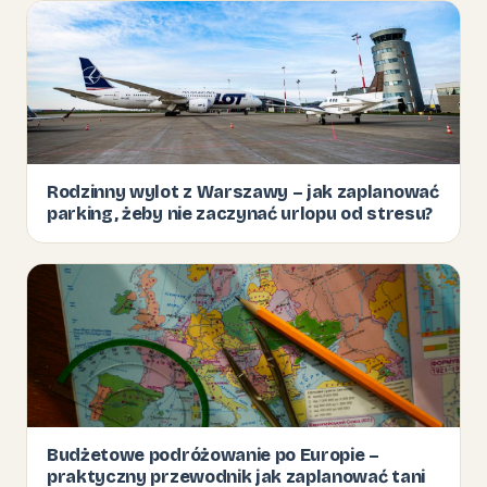
Rodzinny wylot z Warszawy – jak zaplanować
parking, żeby nie zaczynać urlopu od stresu?
Budżetowe podróżowanie po Europie –
praktyczny przewodnik jak zaplanować tani