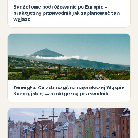
Budżetowe podróżowanie po Europie –
praktyczny przewodnik jak zaplanować tani
wyjazd
Teneryfa: Co zobaczyć na największej Wyspie
Kanaryjskiej — praktyczny przewodnik