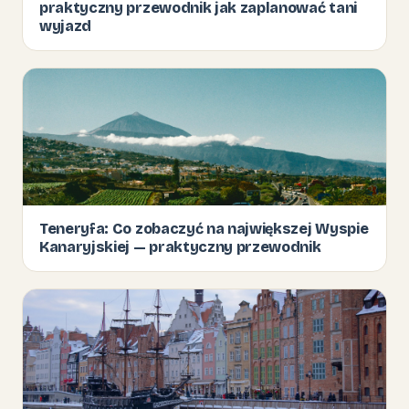
praktyczny przewodnik jak zaplanować tani
wyjazd
Teneryfa: Co zobaczyć na największej Wyspie
Kanaryjskiej — praktyczny przewodnik