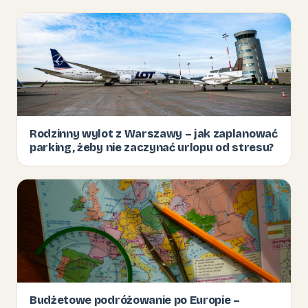
Rodzinny wylot z Warszawy – jak zaplanować
parking, żeby nie zaczynać urlopu od stresu?
Budżetowe podróżowanie po Europie –