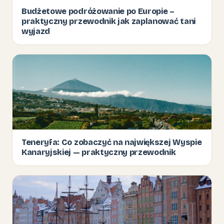
Budżetowe podróżowanie po Europie –
praktyczny przewodnik jak zaplanować tani
wyjazd
Teneryfa: Co zobaczyć na największej Wyspie
Kanaryjskiej — praktyczny przewodnik