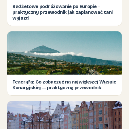
Budżetowe podróżowanie po Europie –
praktyczny przewodnik jak zaplanować tani
wyjazd
Teneryfa: Co zobaczyć na największej Wyspie
Kanaryjskiej — praktyczny przewodnik