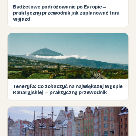
Budżetowe podróżowanie po Europie –
praktyczny przewodnik jak zaplanować tani
wyjazd
Teneryfa: Co zobaczyć na największej Wyspie
Kanaryjskiej — praktyczny przewodnik