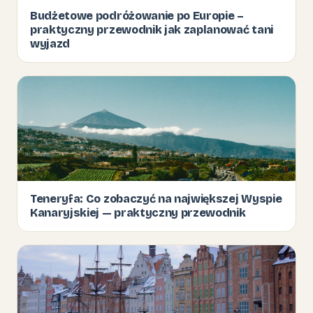
Budżetowe podróżowanie po Europie –
praktyczny przewodnik jak zaplanować tani
wyjazd
Teneryfa: Co zobaczyć na największej Wyspie
Kanaryjskiej — praktyczny przewodnik