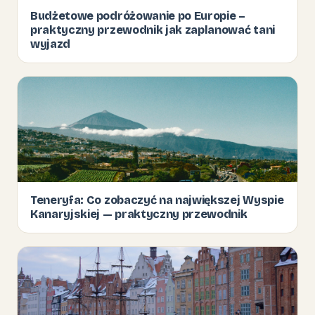
Budżetowe podróżowanie po Europie –
praktyczny przewodnik jak zaplanować tani
wyjazd
Teneryfa: Co zobaczyć na największej Wyspie
Kanaryjskiej — praktyczny przewodnik